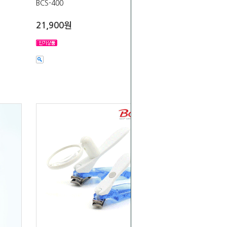
BCS-400
21,900원