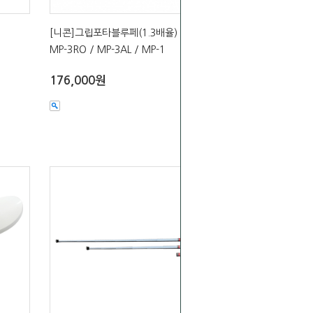
[니콘]그립포타블루페(1.3배율)
MP-3RO / MP-3AL / MP-1
176,000원