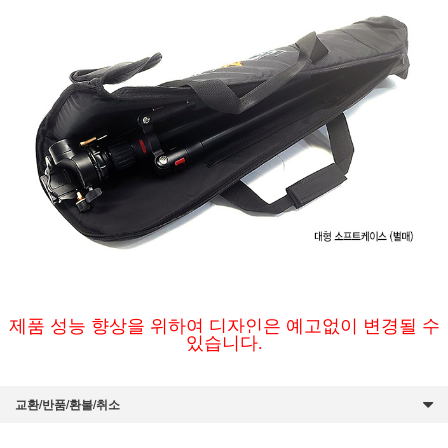
제품 성능 향상을 위하여 디자인은 예고없이 변경될 수
있습니다.
교환/반품/환불/취소