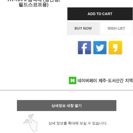
필드스코프용)
ADD TO CART
BUY NOW
WISH LIST
상세정보 새창 열기
상세 정보를 확대해 보실 수 있습니다.