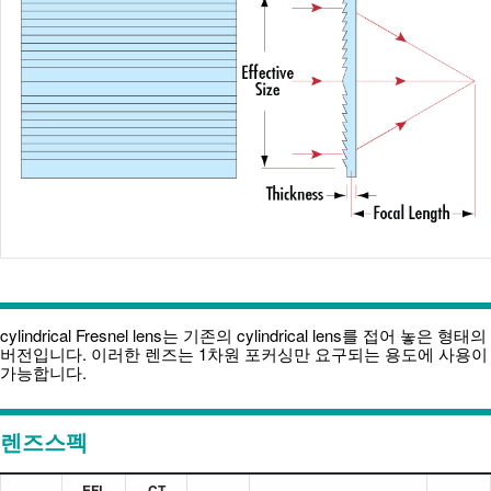
cylindrical Fresnel lens는 기존의 cylindrical lens를 접어 놓은 형태의
버전입니다. 이러한 렌즈는 1차원 포커싱만 요구되는 용도에 사용이
가능합니다.
렌즈스펙
EFL
CT