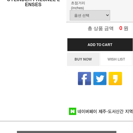
초점거리
ENSES
(inches)
0
원
총 상품 금액
ADD TO CART
BUY NOW
WISH LIST