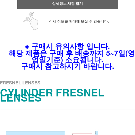
상세정보 새창 열기
상세 정보를 확대해 보실 수 있습니다.
※ 구매시 유의사항 입니다.
해당 제품은 구매 후 배송까지 5~7일(영
업일기준) 소요됩니다.
구매시 참고하시기 바랍니다.
FRESNEL LENSES
CYLINDER FRESNEL
LENSES