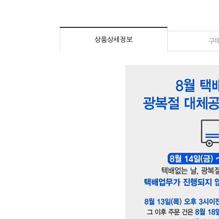
상품상세정보
구