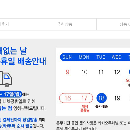
매후기
추천상품
상품 