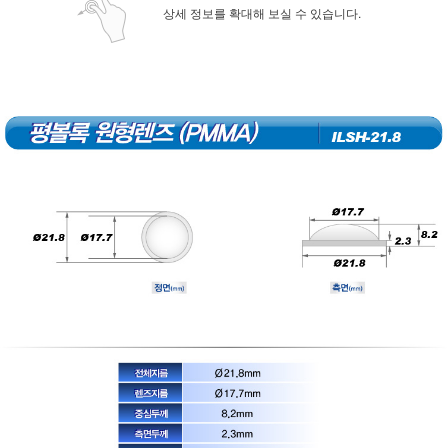
상세 정보를 확대해 보실 수 있습니다.