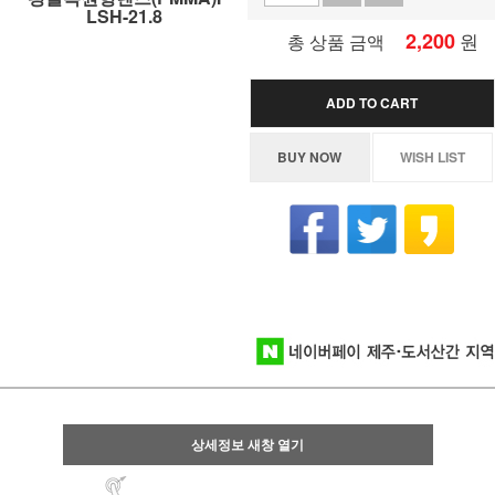
LSH-21.8
2,200
원
총 상품 금액
ADD TO CART
BUY NOW
WISH LIST
상세정보 새창 열기