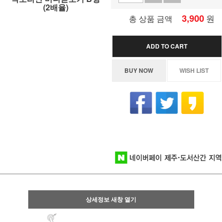
(2배율)
3,900
원
총 상품 금액
ADD TO CART
BUY NOW
WISH LIST
상세정보 새창 열기