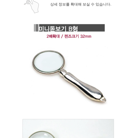
상세 정보를 확대해 보실 수 있습니다.