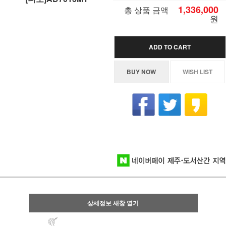
1,336,000
총 상품 금액
원
ADD TO CART
BUY NOW
WISH LIST
상세정보 새창 열기