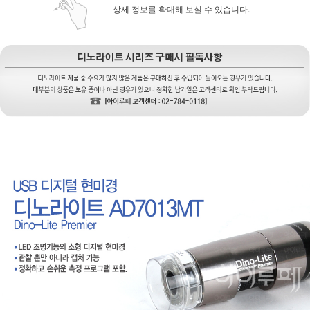
상세 정보를 확대해 보실 수 있습니다.