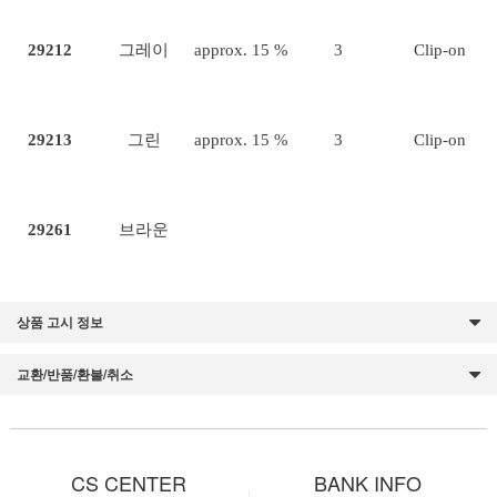
29212
그레이
approx. 15 %
3
Clip-on
29213
그린
approx. 15 %
3
Clip-on
29261
브라운
상품 고시 정보
교환/반품/환불/취소
CS CENTER
BANK INFO