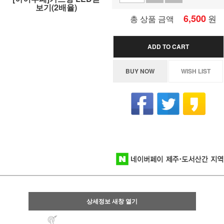
보기(2배율)
6,500
원
총 상품 금액
ADD TO CART
BUY NOW
WISH LIST
상세정보 새창 열기