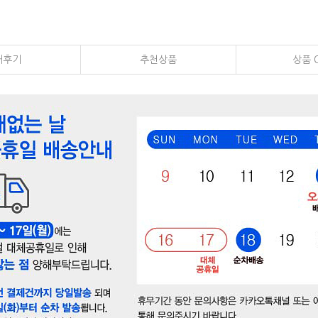
매후기
추천상품
상품 