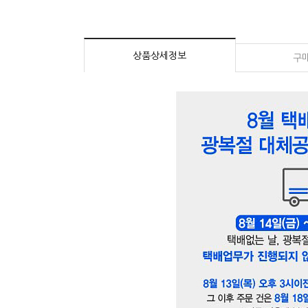
상품상세정보
구