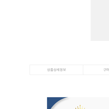
상품상세정보
구