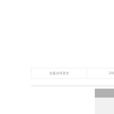
상품상세정보
구