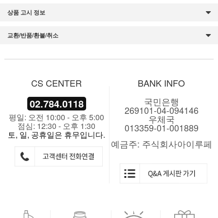
상품 고시 정보
교환/반품/환불/취소
CS CENTER
BANK INFO
국민은행
02.784.0118
269101-04-094146
평일: 오전 10:00 - 오후 5:00
우체국
점심: 12:30 - 오후 1:30
013359-01-001889
토, 일, 공휴일은 휴무입니다.
예금주: 주식회사아이루페