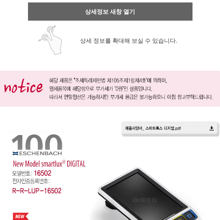
상세정보 새창 열기
상세 정보를 확대해 보실 수 있습니다.