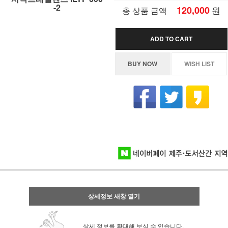
-2
120,000
원
총 상품 금액
ADD TO CART
BUY NOW
WISH LIST
상세정보 새창 열기
상세 정보를 확대해 보실 수 있습니다.