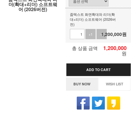
더(확대+리더) 소프트웨
어 (2026버전)
줌텍스트 화면확대와 리더(확
대+리더) 소프트웨어 (2026버
전)
1,200,000
원
+1
-1
1,200,000
총 상품 금액
원
ADD TO CART
BUY NOW
WISH LIST