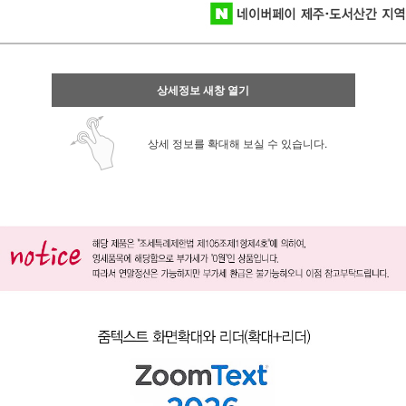
상세정보 새창 열기
상세 정보를 확대해 보실 수 있습니다.