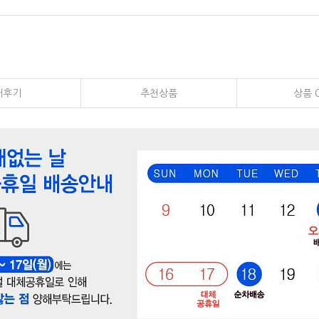
매후기
추천상품
상품 