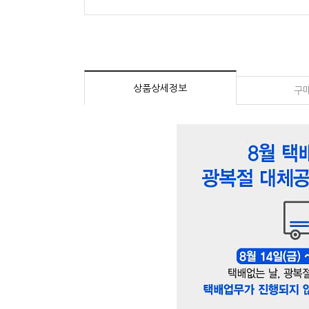
상품상세정보
구