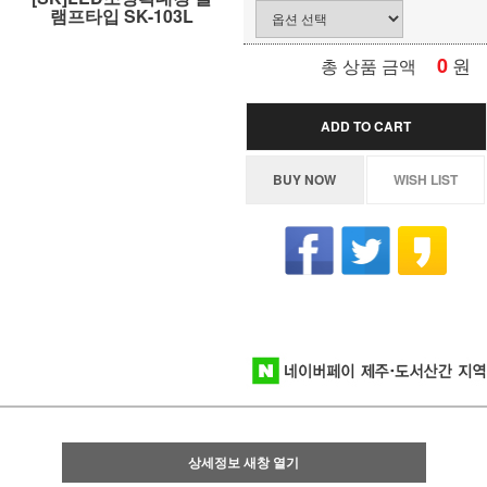
램프타입 SK-103L
0
원
총 상품 금액
ADD TO CART
BUY NOW
WISH LIST
상세정보 새창 열기