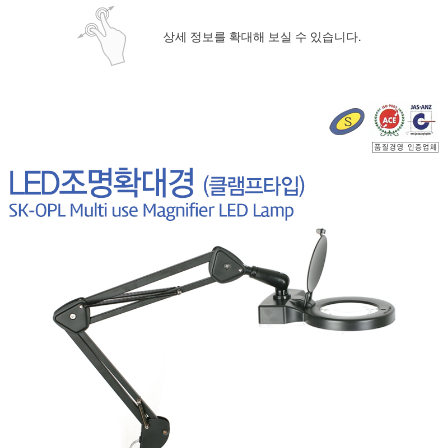
상세 정보를 확대해 보실 수 있습니다.