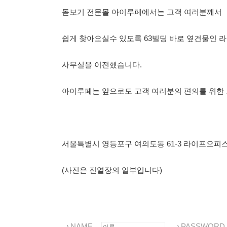
돋보기 전문몰 아이루페에서는 고객 여러분께서
쉽게 찾아오실수 있도록 63빌딩 바로 옆건물인 
사무실을 이전했습니다.
아이루페는 앞으로도 고객 여러분의 편의를 위한
서울특별시 영등포구 여의도동 61-3 라이프오피스텔
(사진은 진열장의 일부입니다)
NAME
PASSWORD