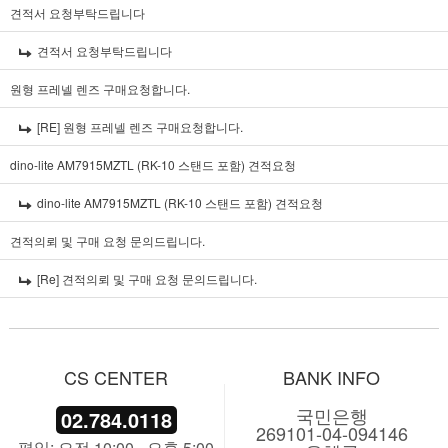
견적서 요청부탁드립니다
견적서 요청부탁드립니다
원형 프레넬 렌즈 구매요청합니다.
[RE] 원형 프레넬 렌즈 구매요청합니다.
dino-lite AM7915MZTL (RK-10 스탠드 포함) 견적요청
dino-lite AM7915MZTL (RK-10 스탠드 포함) 견적요청
견적의뢰 및 구매 요청 문의드립니다.
[Re] 견적의뢰 및 구매 요청 문의드립니다.
CS CENTER
BANK INFO
국민은행
02.784.0118
269101-04-094146
평일: 오전 10:00 - 오후 5:00