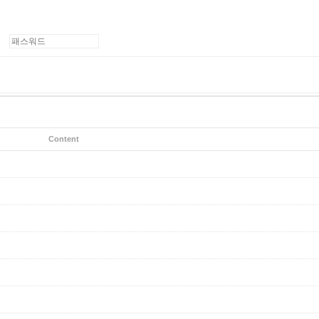
Content