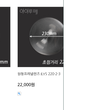
원형프레넬렌즈 ILYS 220-2-3
22,000원