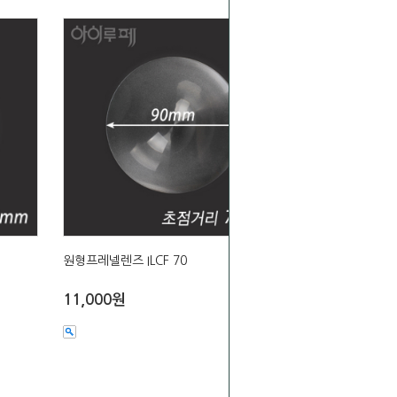
원형프레넬렌즈 ILCF 70
11,000원