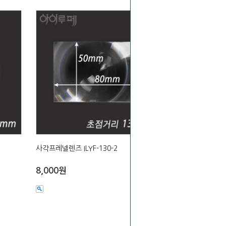
사각프레넬렌즈 ILYF-130-2
8,000원