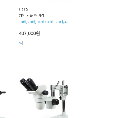
TR-PS
쌍안 / 폴 현미경
10배/20배, 10배/30배, 20배/40배
407,000원