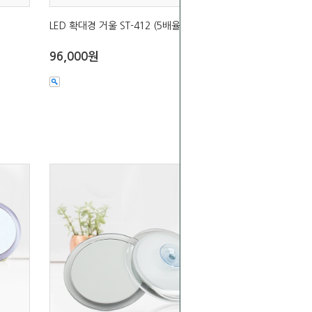
LED 확대경 거울 ST-412 (5배율)
96,000원