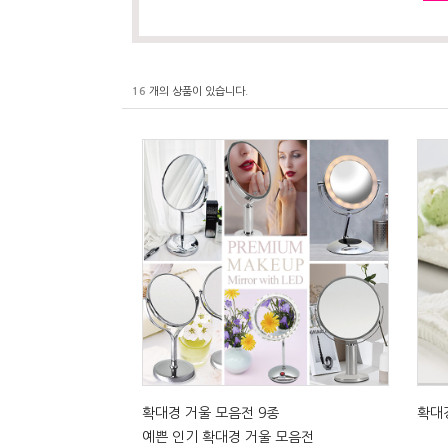
16
개의 상품이 있습니다.
확대경 거울 모음전 9종
확대경
예쁜 인기 확대경 거울 모음전