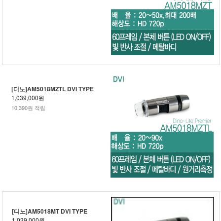
[디노]AM5018MZTL DVI TYPE
1,039,000원
10,390원 적립
[디노]AM5018MT DVI TYPE
1,039,000원