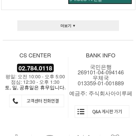
더보기 ▼
CS CENTER
BANK INFO
국민은행
02.784.0118
269101-04-094146
평일: 오전 10:00 - 오후 5:00
우체국
점심: 12:30 - 오후 1:30
013359-01-001889
토, 일, 공휴일은 휴무입니다.
예금주: 주식회사아이루페