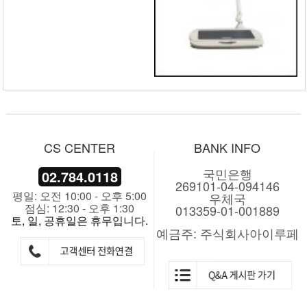
CS CENTER
BANK INFO
국민은행
02.784.0118
269101-04-094146
평일: 오전 10:00 - 오후 5:00
우체국
점심: 12:30 - 오후 1:30
013359-01-001889
토, 일, 공휴일은 휴무입니다.
예금주: 주식회사아이루페