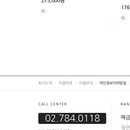
275,000원
176
회사소개
이용약관
이용안내
개인정보처리방침
CALL CENTER
BAN
02.784.0118
예금
국