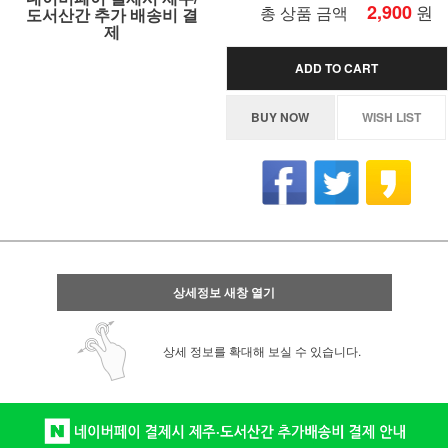
2,900
원
총 상품 금액
도서산간 추가 배송비 결
제
ADD TO CART
BUY NOW
WISH LIST
상세정보 새창 열기
상세 정보를 확대해 보실 수 있습니다.