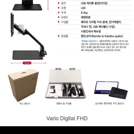
Vario Digital FHD