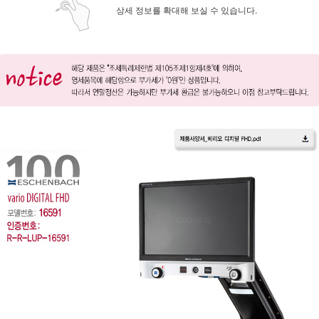
상세 정보를 확대해 보실 수 있습니다.