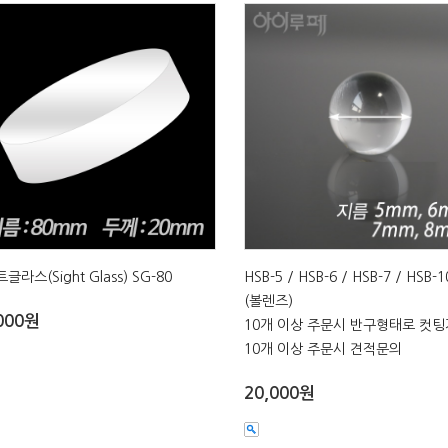
글라스(Sight Glass) SG-80
HSB-5 / HSB-6 / HSB-7 / HSB-1
(볼렌즈)
000원
10개 이상 주문시 반구형태로 컷
10개 이상 주문시 견적문의
20,000원