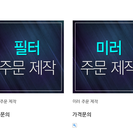
 주문 제작
미러 주문 제작
격문의
가격문의