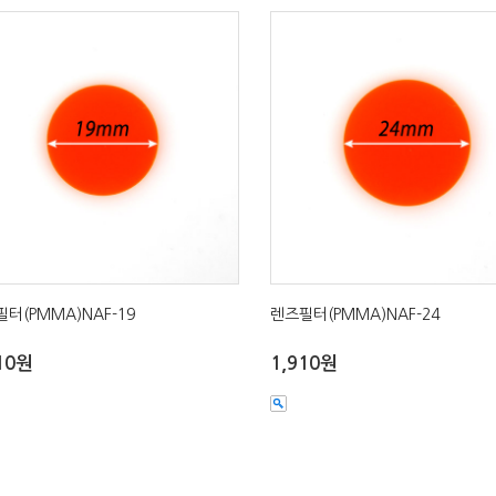
터(PMMA)NAF-19
렌즈필터(PMMA)NAF-24
10원
1,910원