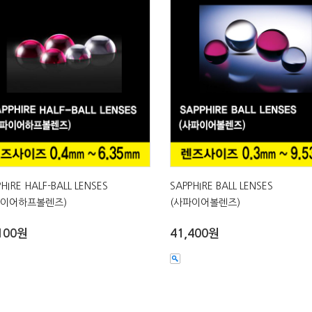
HIRE HALF-BALL LENSES
SAPPHIRE BALL LENSES
파이어하프볼렌즈)
(사파이어볼렌즈)
100원
41,400원