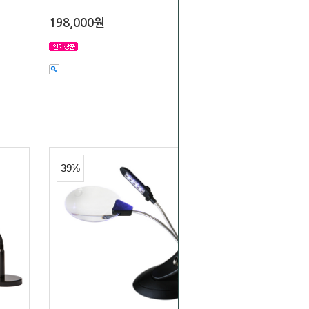
198,000원
39%