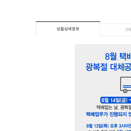
상품상세정보
구