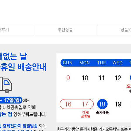
매후기
추천상품
상품 