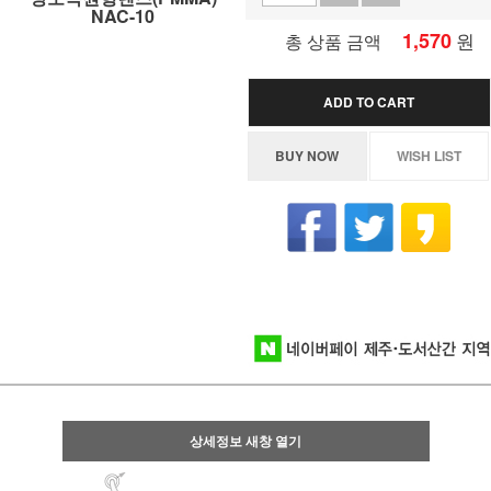
NAC-10
1,570
원
총 상품 금액
ADD TO CART
BUY NOW
WISH LIST
상세정보 새창 열기