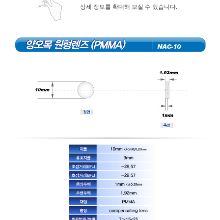
상세 정보를 확대해 보실 수 있습니다.