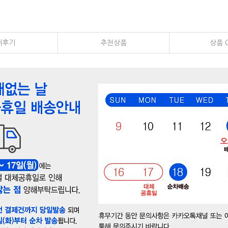
매후기
추천상품
상품 