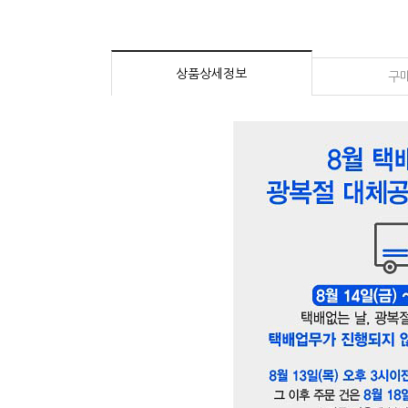
상품상세정보
구