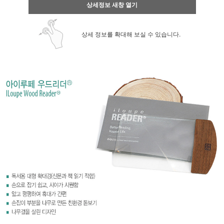
상세정보 새창 열기
상세 정보를 확대해 보실 수 있습니다.