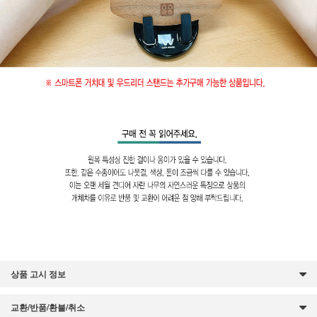
상품 고시 정보
교환/반품/환불/취소