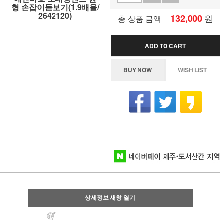
형 손잡이돋보기(1.9배율/
2642120)
132,000
원
총 상품 금액
ADD TO CART
BUY NOW
WISH LIST
상세정보 새창 열기