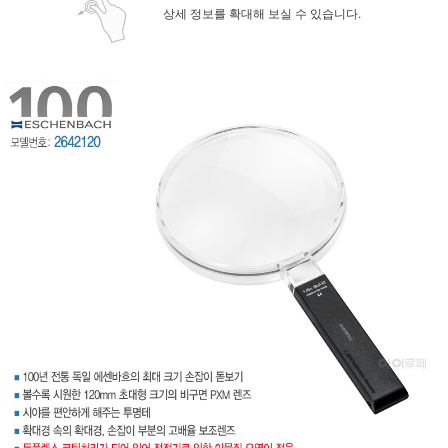
상세 정보를 확대해 보실 수 있습니다.