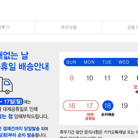
매후기
추천상품
상품 