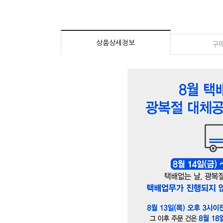
상품상세정보
구