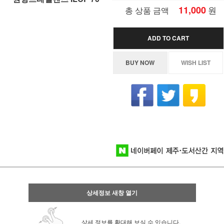
11,000
원
총 상품 금액
ADD TO CART
BUY NOW
WISH LIST
상세정보 새창 열기
상세 정보를 확대해 보실 수 있습니다.